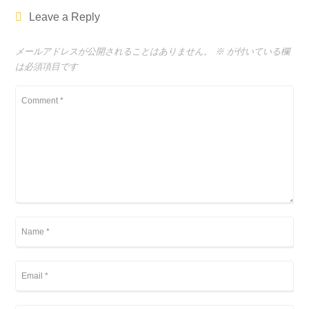
Leave a Reply
メールアドレスが公開されることはありません。
※
が付いている欄
は必須項目です